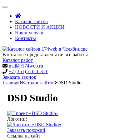
Toggle
navigation
Каталог сайтов
НОВОСТИ И АКЦИИ
Наши услуги
Контакты
В каталоге представлены не все работы
Каталог работ
mail@174web.ru
+7 (351) 7-111-311
Заказать звонок
Главная
Каталог сайтов
DSD Studio
DSD Studio
Логотип:
Заказать похожий
Ссылка на сайт: