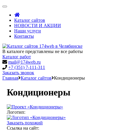
Toggle
navigation
Каталог сайтов
НОВОСТИ И АКЦИИ
Наши услуги
Контакты
В каталоге представлены не все работы
Каталог работ
mail@174web.ru
+7 (351) 7-111-311
Заказать звонок
Главная
Каталог сайтов
Кондиционеры
Кондиционеры
Логотип:
Заказать похожий
Ссылка на сайт: