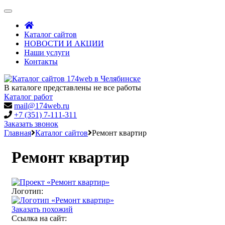
Toggle
navigation
Каталог сайтов
НОВОСТИ И АКЦИИ
Наши услуги
Контакты
В каталоге представлены не все работы
Каталог работ
mail@174web.ru
+7 (351) 7-111-311
Заказать звонок
Главная
Каталог сайтов
Ремонт квартир
Ремонт квартир
Логотип:
Заказать похожий
Ссылка на сайт: